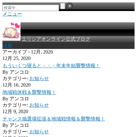
メニュー
エリシアオンライン公式ブログ
検索
アーカイブ › 12月, 2020
12月 25, 2020
もういくつ寝ると・・・年末年始襲撃情報！
By
アンコロ
カテゴリー:
お知らせ
12月 16, 2020
地域戦休戦＆襲撃情報！
By
アンコロ
カテゴリー:
お知らせ
12月 9, 2020
チャンス抽選場拡張＆地域戦情報＆襲撃情報！
By
アンコロ
カテゴリー:
お知らせ