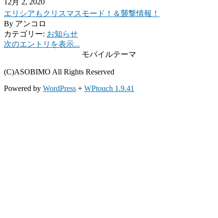
12月 2, 2020
エリシアもクリスマスモード！＆襲撃情報！
By
アンコロ
カテゴリー:
お知らせ
次のエントリを表示...
モバイルテーマ
(C)ASOBIMO All Rights Reserved
Powered by
WordPress
+
WPtouch 1.9.41