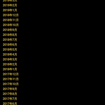
2019年3月
2019年2月
2019年1月
2018年12月
2018年11月
2018年10月
2018年9月
2018年8月
2018年7月
2018年6月
2018年5月
2018年4月
2018年3月
2018年2月
2018年1月
2017年12月
2017年11月
2017年10月
2017年9月
2017年8月
2017年7月
2017年6月