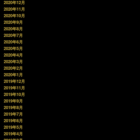
2020年12月
2020年11月
2020年10月
2020年9月
2020年8月
2020年7月
2020年6月
2020年5月
2020年4月
2020年3月
2020年2月
2020年1月
2019年12月
2019年11月
2019年10月
2019年9月
2019年8月
2019年7月
2019年6月
2019年5月
2019年4月