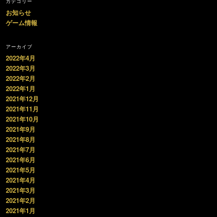
カテゴリー
お知らせ
ゲーム情報
アーカイブ
2022年4月
2022年3月
2022年2月
2022年1月
2021年12月
2021年11月
2021年10月
2021年9月
2021年8月
2021年7月
2021年6月
2021年5月
2021年4月
2021年3月
2021年2月
2021年1月