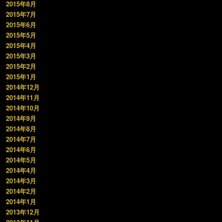
2015年8月
2015年7月
2015年6月
2015年5月
2015年4月
2015年3月
2015年2月
2015年1月
2014年12月
2014年11月
2014年10月
2014年9月
2014年8月
2014年7月
2014年6月
2014年5月
2014年4月
2014年3月
2014年2月
2014年1月
2013年12月