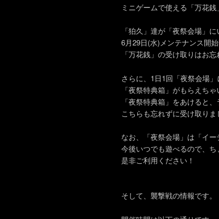
ミニゲームで使える「万花銭」
「狛久」達が「夜祭会場」に
6月29日(水)メンテナンス開
「万花銭」の受け取りはお忘
さらに、1日1回「夜祭会場
「夜祭特典箱」がもらえちゃ
「夜祭特典箱」をあけると、
こちらも忘れずに受け取りま
なお、「夜祭会場」は「イー
今後いつでも遊べるので、ち
是非ご利用ください！
そして、襲撃戦の情報です。