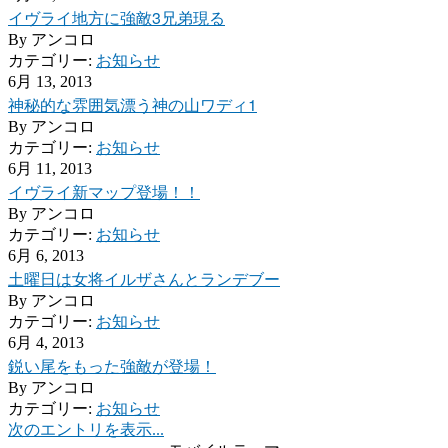
イヴライ地方に強敵3兄弟現る
By
アンコロ
カテゴリー:
お知らせ
6月 13, 2013
神秘的な雰囲気漂う神の山ワディ1
By
アンコロ
カテゴリー:
お知らせ
6月 11, 2013
イヴライ新マップ登場！！
By
アンコロ
カテゴリー:
お知らせ
6月 6, 2013
土曜日は女将イルザさんとランデブー
By
アンコロ
カテゴリー:
お知らせ
6月 4, 2013
鋭い尾をもった強敵が登場！
By
アンコロ
カテゴリー:
お知らせ
次のエントリを表示...