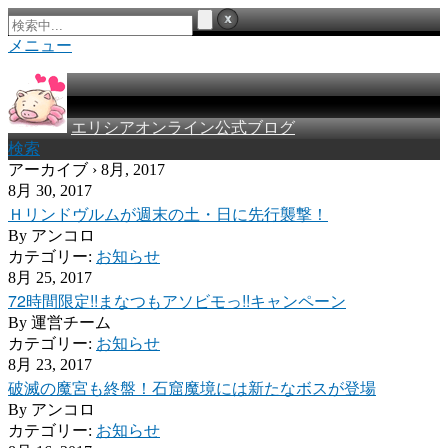
メニュー
エリシアオンライン公式ブログ
検索
アーカイブ › 8月, 2017
8月 30, 2017
Ｈリンドヴルムが週末の土・日に先行襲撃！
By
アンコロ
カテゴリー:
お知らせ
8月 25, 2017
72時間限定!!まなつもアソビモっ!!キャンペーン
By
運営チーム
カテゴリー:
お知らせ
8月 23, 2017
破滅の魔宮も終盤！石窟魔境には新たなボスが登場
By
アンコロ
カテゴリー:
お知らせ