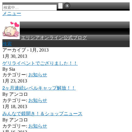
メニュー
エリシアオンライン公式ブログ
検索
アーカイブ › 1月, 2013
1月 30, 2013
ゲリライベントでござりました！！
By
Sia
カテゴリー:
お知らせ
1月 23, 2013
2ヶ月連続レベルキャップ解放！！
By
アンコロ
カテゴリー:
お知らせ
1月 18, 2013
みんなで鏡開き！＆ショップニュース
By
アンコロ
カテゴリー:
お知らせ