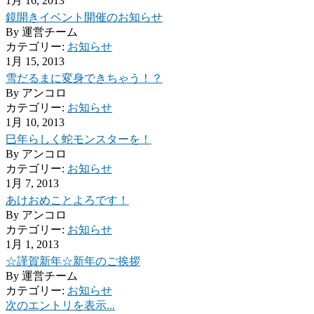
1月 16, 2013
鏡開きイベント開催のお知らせ
By
運営チーム
カテゴリー:
お知らせ
1月 15, 2013
雪だるまに変身できちゃう！？
By
アンコロ
カテゴリー:
お知らせ
1月 10, 2013
巳年らしく蛇モンスターを！
By
アンコロ
カテゴリー:
お知らせ
1月 7, 2013
あけおめことよろです！
By
アンコロ
カテゴリー:
お知らせ
1月 1, 2013
☆謹賀新年☆新年のご挨拶
By
運営チーム
カテゴリー:
お知らせ
次のエントリを表示...