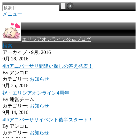
メニュー
エリシアオンライン公式ブログ
検索
アーカイブ › 9月, 2016
9月 28, 2016
4thアニバーサリ間違い探しの答え発表！
By
アンコロ
カテゴリー:
お知らせ
9月 25, 2016
祝・エリシアオンライン4周年
By
運営チーム
カテゴリー:
お知らせ
9月 14, 2016
4thアニバーサリイベント後半スタート！
By
アンコロ
カテゴリー:
お知らせ