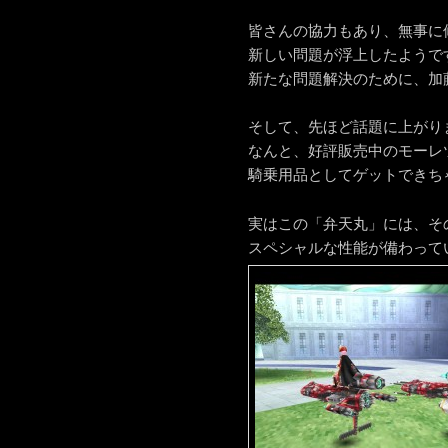
皆さんの協力もあり、無事に
新しい問題が浮上したようで
新たな問題解決のために、加
そして、先ほど話題に上がり
なんと、好評販売中のモーレ
騎乗用品としてゲットできち
実はこの「弁天丸」には、そ
スペシャルな性能が備わって