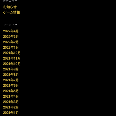
カテゴリー
お知らせ
ゲーム情報
アーカイブ
2022年4月
2022年3月
2022年2月
2022年1月
2021年12月
2021年11月
2021年10月
2021年9月
2021年8月
2021年7月
2021年6月
2021年5月
2021年4月
2021年3月
2021年2月
2021年1月