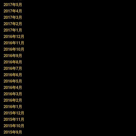
2017年5月
2017年4月
2017年3月
2017年2月
2017年1月
2016年12月
2016年11月
2016年10月
2016年9月
2016年8月
2016年7月
2016年6月
2016年5月
2016年4月
2016年3月
2016年2月
2016年1月
2015年12月
2015年11月
2015年10月
2015年9月