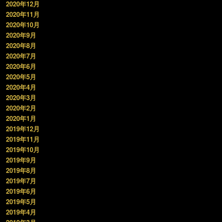
2020年12月
2020年11月
2020年10月
2020年9月
2020年8月
2020年7月
2020年6月
2020年5月
2020年4月
2020年3月
2020年2月
2020年1月
2019年12月
2019年11月
2019年10月
2019年9月
2019年8月
2019年7月
2019年6月
2019年5月
2019年4月