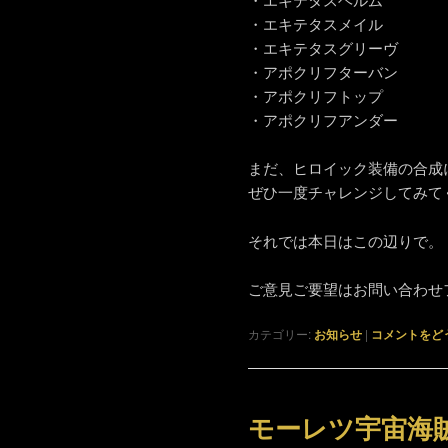
・エキテタスメイル
・エキテタスグリーヴ
・アポクリフターバン
・アポクリフトップ
・アポクリフアンダー
まだ、ヒロイック装備の合成
ぜひ一度チャレンジしてみて
それでは本日はこの辺りで。
ご意見ご要望はお問い合わせ
カテゴリー:
お知らせ
|
コメントをど
モーレツ宇宙海