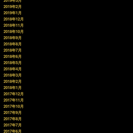
2019年3月
2019年2月
2019年1月
2018年12月
2018年11月
2018年10月
2018年9月
2018年8月
2018年7月
2018年6月
2018年5月
2018年4月
2018年3月
2018年2月
2018年1月
2017年12月
2017年11月
2017年10月
2017年9月
2017年8月
2017年7月
2017年6月