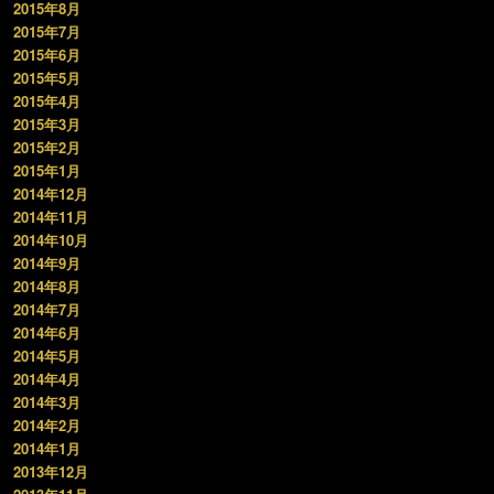
2015年8月
2015年7月
2015年6月
2015年5月
2015年4月
2015年3月
2015年2月
2015年1月
2014年12月
2014年11月
2014年10月
2014年9月
2014年8月
2014年7月
2014年6月
2014年5月
2014年4月
2014年3月
2014年2月
2014年1月
2013年12月