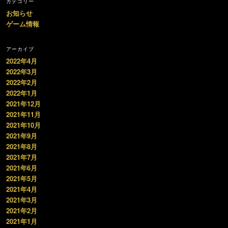
カテゴリー
お知らせ
ゲーム情報
アーカイブ
2022年4月
2022年3月
2022年2月
2022年1月
2021年12月
2021年11月
2021年10月
2021年9月
2021年8月
2021年7月
2021年6月
2021年5月
2021年4月
2021年3月
2021年2月
2021年1月