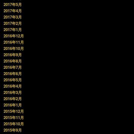
2017年5月
2017年4月
2017年3月
2017年2月
2017年1月
2016年12月
2016年11月
2016年10月
2016年9月
2016年8月
2016年7月
2016年6月
2016年5月
2016年4月
2016年3月
2016年2月
2016年1月
2015年12月
2015年11月
2015年10月
2015年9月