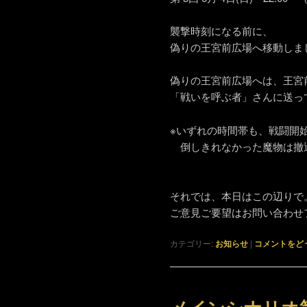
襲撃時刻になる前に、
偽りの王宮前広場へ移動しま
偽りの王宮前広場へは、王宮
「戦いを呼ぶ者」さんに送っ
※いずれの時間帯も、戦闘開
倒しきれなかった魔物は撤
それでは、本日はこの辺りで
ご意見ご要望はお問い合わせ
カテゴリー:
お知らせ
|
コメントをど