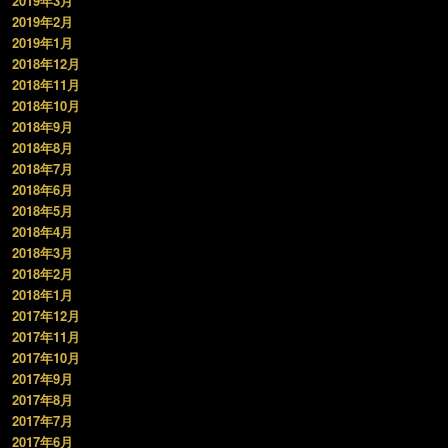
2019年3月
2019年2月
2019年1月
2018年12月
2018年11月
2018年10月
2018年9月
2018年8月
2018年7月
2018年6月
2018年5月
2018年4月
2018年3月
2018年2月
2018年1月
2017年12月
2017年11月
2017年10月
2017年9月
2017年8月
2017年7月
2017年6月