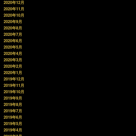
2020年12月
2020年11月
2020年10月
2020年9月
2020年8月
2020年7月
2020年6月
2020年5月
2020年4月
2020年3月
2020年2月
2020年1月
2019年12月
2019年11月
2019年10月
2019年9月
2019年8月
2019年7月
2019年6月
2019年5月
2019年4月