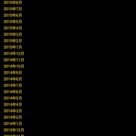
2015年8月
2015年7月
2015年6月
2015年5月
2015年4月
2015年3月
2015年2月
2015年1月
2014年12月
2014年11月
2014年10月
2014年9月
2014年8月
2014年7月
2014年6月
2014年5月
2014年4月
2014年3月
2014年2月
2014年1月
2013年12月