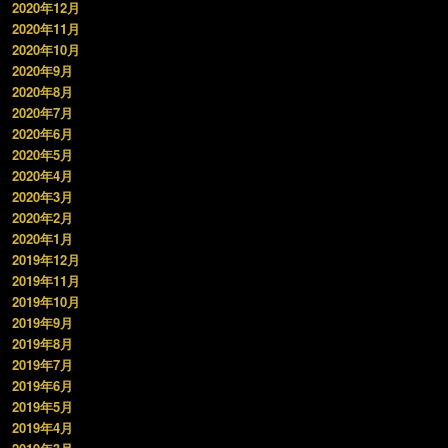
2020年12月
2020年11月
2020年10月
2020年9月
2020年8月
2020年7月
2020年6月
2020年5月
2020年4月
2020年3月
2020年2月
2020年1月
2019年12月
2019年11月
2019年10月
2019年9月
2019年8月
2019年7月
2019年6月
2019年5月
2019年4月