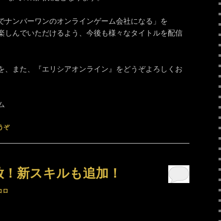
でナンバーワンのオンラインゲーム会社になる」を
楽しんでいただけるよう、今後も様々なタイトルを配信
を、また、『エリシアオンライン』をどうぞよろしくお
ム
うぞ
0開放！新スキルも追加！
コロ