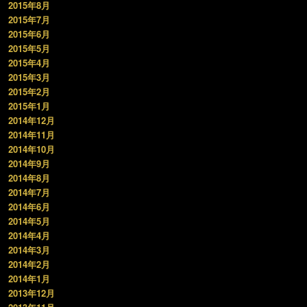
2015年8月
2015年7月
2015年6月
2015年5月
2015年4月
2015年3月
2015年2月
2015年1月
2014年12月
2014年11月
2014年10月
2014年9月
2014年8月
2014年7月
2014年6月
2014年5月
2014年4月
2014年3月
2014年2月
2014年1月
2013年12月