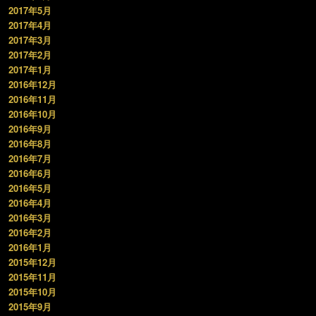
2017年5月
2017年4月
2017年3月
2017年2月
2017年1月
2016年12月
2016年11月
2016年10月
2016年9月
2016年8月
2016年7月
2016年6月
2016年5月
2016年4月
2016年3月
2016年2月
2016年1月
2015年12月
2015年11月
2015年10月
2015年9月