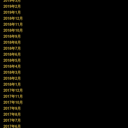
2019年3月
2019年2月
2019年1月
2018年12月
2018年11月
2018年10月
2018年9月
2018年8月
2018年7月
2018年6月
2018年5月
2018年4月
2018年3月
2018年2月
2018年1月
2017年12月
2017年11月
2017年10月
2017年9月
2017年8月
2017年7月
2017年6月