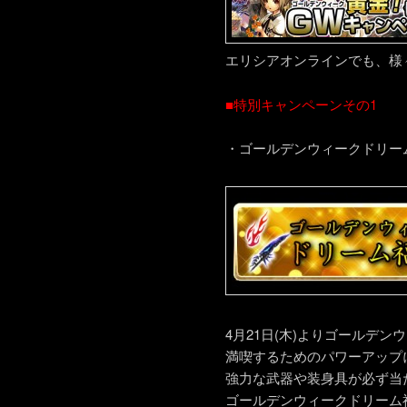
エリシアオンラインでも、様
■特別キャンペーンその1
・ゴールデンウィークドリー
4月21日(木)よりゴールデン
満喫するためのパワーアップ
強力な武器や装身具が必ず当
ゴールデンウィークドリーム