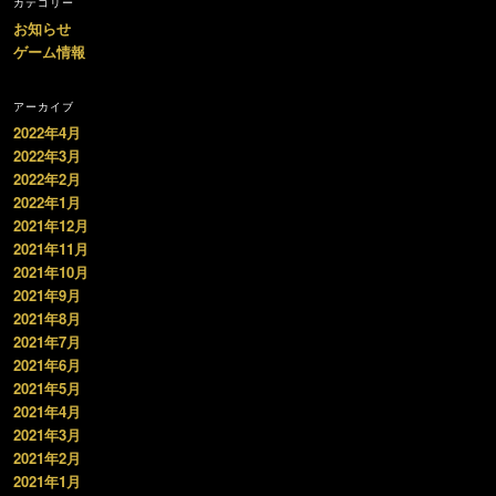
カテゴリー
お知らせ
ゲーム情報
アーカイブ
2022年4月
2022年3月
2022年2月
2022年1月
2021年12月
2021年11月
2021年10月
2021年9月
2021年8月
2021年7月
2021年6月
2021年5月
2021年4月
2021年3月
2021年2月
2021年1月