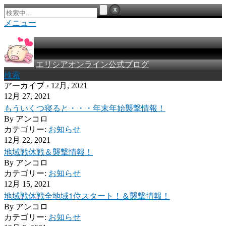
メニュー
エリシアオンライン公式ブログ
検索
アーカイブ › 12月, 2021
12月 27, 2021
もういくつ寝ると・・・年末年始襲撃情報！
By
アンコロ
カテゴリー:
お知らせ
12月 22, 2021
地域戦休戦＆襲撃情報！
By
アンコロ
カテゴリー:
お知らせ
12月 15, 2021
地域戦休戦全地域1位スタート！＆襲撃情報！
By
アンコロ
カテゴリー:
お知らせ