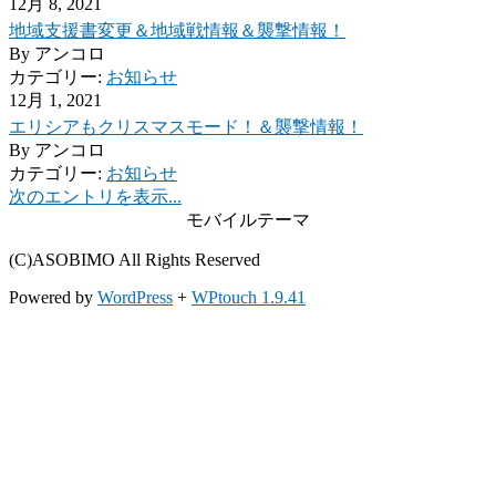
12月 8, 2021
地域支援書変更＆地域戦情報＆襲撃情報！
By
アンコロ
カテゴリー:
お知らせ
12月 1, 2021
エリシアもクリスマスモード！＆襲撃情報！
By
アンコロ
カテゴリー:
お知らせ
次のエントリを表示...
モバイルテーマ
(C)ASOBIMO All Rights Reserved
Powered by
WordPress
+
WPtouch 1.9.41