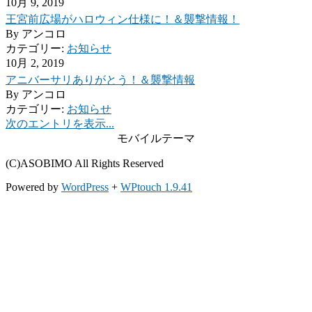
10月 9, 2019
王宮前広場がハロウィン仕様に！＆襲撃情報！
By
アンコロ
カテゴリー:
お知らせ
10月 2, 2019
アニバーサリありがとう！＆襲撃情報
By
アンコロ
カテゴリー:
お知らせ
次のエントリを表示...
モバイルテーマ
(C)ASOBIMO All Rights Reserved
Powered by
WordPress
+
WPtouch 1.9.41