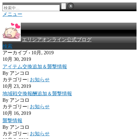
メニュー
エリシアオンライン公式ブログ
検索
アーカイブ › 10月, 2019
10月 30, 2019
アイテム交換追加＆襲撃情報
By
アンコロ
カテゴリー:
お知らせ
10月 23, 2019
地域戦交換報酬追加＆襲撃情報
By
アンコロ
カテゴリー:
お知らせ
10月 16, 2019
襲撃情報
By
アンコロ
カテゴリー:
お知らせ