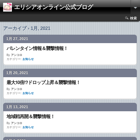
エリシアオンライン公式ブログ
検索
アーカイブ › 1月, 2021
1月 27, 2021
バレンタイン情報＆襲撃情報！
By
アンコロ
カテゴリー:
お知らせ
1月 20, 2021
最大10倍!?ドロップ上昇＆襲撃情報！
By
アンコロ
カテゴリー:
お知らせ
1月 13, 2021
地域戦再開＆襲撃情報！
By
アンコロ
カテゴリー:
お知らせ