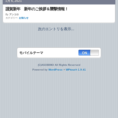
1月 6, 2021
謹賀新年 新年のご挨拶＆襲撃情報！
By
アンコロ
カテゴリー:
お知らせ
次のエントリを表示...
モバイルテーマ
(C)ASOBIMO All Rights Reserved
Powered by
WordPress
+
WPtouch 1.9.41