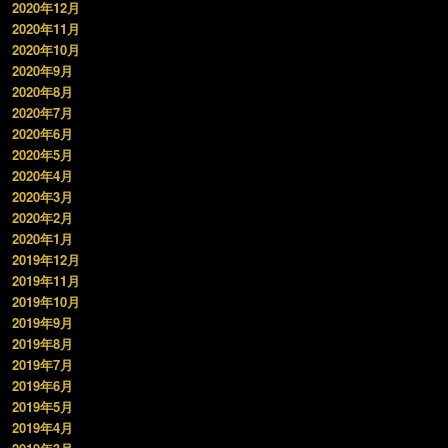
2020年12月
2020年11月
2020年10月
2020年9月
2020年8月
2020年7月
2020年6月
2020年5月
2020年4月
2020年3月
2020年2月
2020年1月
2019年12月
2019年11月
2019年10月
2019年9月
2019年8月
2019年7月
2019年6月
2019年5月
2019年4月