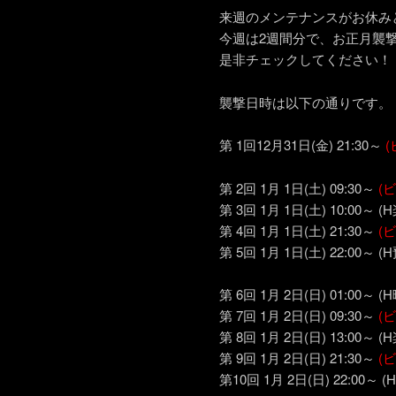
来週のメンテナンスがお休み
今週は2週間分で、お正月襲
是非チェックしてください！
襲撃日時は以下の通りです。
第 1回12月31日(金) 21:30～
第 2回 1月 1日(土) 09:30～
(
第 3回 1月 1日(土) 10:00～
第 4回 1月 1日(土) 21:30～
(
第 5回 1月 1日(土) 22:00～
第 6回 1月 2日(日) 01:00
第 7回 1月 2日(日) 09:30～
(
第 8回 1月 2日(日) 13:00～
第 9回 1月 2日(日) 21:30～
(
第10回 1月 2日(日) 22:00～