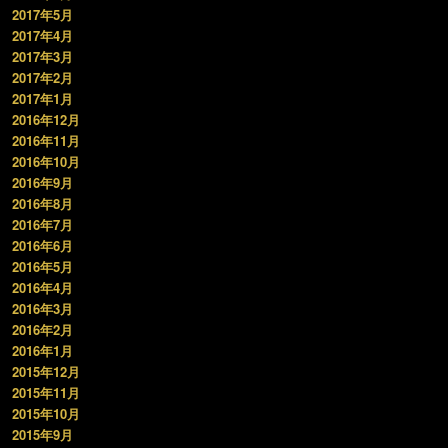
2017年5月
2017年4月
2017年3月
2017年2月
2017年1月
2016年12月
2016年11月
2016年10月
2016年9月
2016年8月
2016年7月
2016年6月
2016年5月
2016年4月
2016年3月
2016年2月
2016年1月
2015年12月
2015年11月
2015年10月
2015年9月