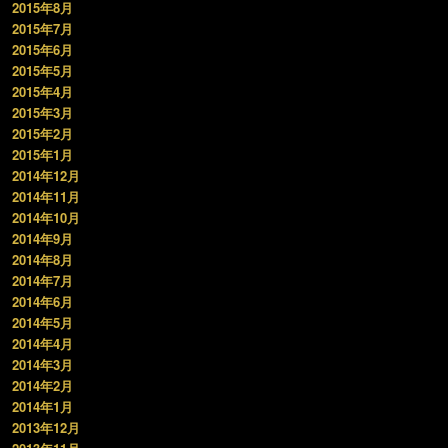
2015年8月
2015年7月
2015年6月
2015年5月
2015年4月
2015年3月
2015年2月
2015年1月
2014年12月
2014年11月
2014年10月
2014年9月
2014年8月
2014年7月
2014年6月
2014年5月
2014年4月
2014年3月
2014年2月
2014年1月
2013年12月