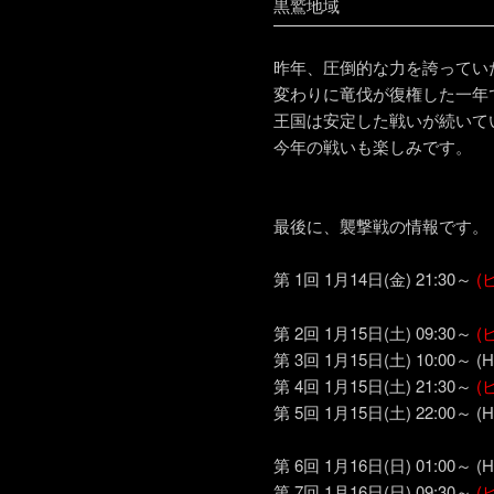
黒鷲地域
昨年、圧倒的な力を誇ってい
変わりに竜伐が復権した一年
王国は安定した戦いが続いて
今年の戦いも楽しみです。
最後に、襲撃戦の情報です。
第 1回 1月14日(金) 21:30～
(
第 2回 1月15日(土) 09:30～
(
第 3回 1月15日(土) 10:00～
第 4回 1月15日(土) 21:30～
(
第 5回 1月15日(土) 22:00～
第 6回 1月16日(日) 01:0
第 7回 1月16日(日) 09:30～
(