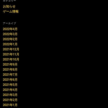
カテゴリー
お知らせ
ゲーム情報
アーカイブ
2022年4月
2022年3月
2022年2月
2022年1月
2021年12月
2021年11月
2021年10月
2021年9月
2021年8月
2021年7月
2021年6月
2021年5月
2021年4月
2021年3月
2021年2月
2021年1月