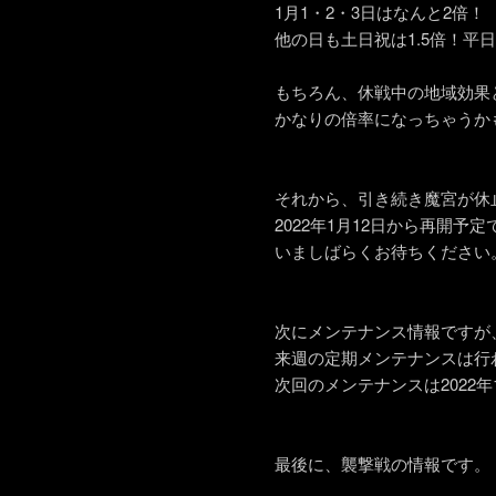
1月1・2・3日はなんと2倍！
他の日も土日祝は1.5倍！平日
もちろん、休戦中の地域効果
かなりの倍率になっちゃうか
それから、引き続き魔宮が休
2022年1月12日から再開予
いましばらくお待ちください
次にメンテナンス情報ですが
来週の定期メンテナンスは行
次回のメンテナンスは2022
最後に、襲撃戦の情報です。