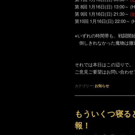
第 8回 1月16日(日) 13:00～
第 9回 1月16日(日) 21:30～
(
第10回 1月16日(日) 22:00
※いずれの時間帯も、戦闘開
倒しきれなかった魔物は撤
それでは本日はこの辺りで。
ご意見ご要望はお問い合わせ
カテゴリー:
お知らせ
もういくつ寝る
報！