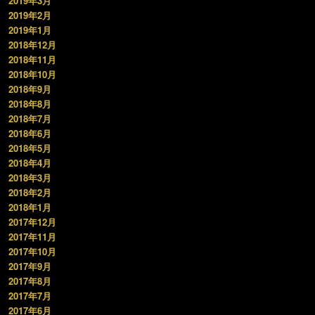
2019年3月
2019年2月
2019年1月
2018年12月
2018年11月
2018年10月
2018年9月
2018年8月
2018年7月
2018年6月
2018年5月
2018年4月
2018年3月
2018年2月
2018年1月
2017年12月
2017年11月
2017年10月
2017年9月
2017年8月
2017年7月
2017年6月