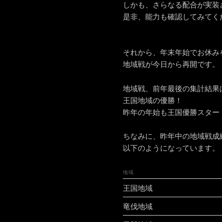
しかも、さらなる配合が実装
是非、能力も確認してみてく
それから、年末年始でお休み
地域戦が今日から再開です。
地域戦、前年最後の集計結果
王国地域の優勝！
昨年の年始も王国優勝スター
ちなみに、昨年中の地域戦成
以下のようになっています。
地域
王国地域
竜伐地域