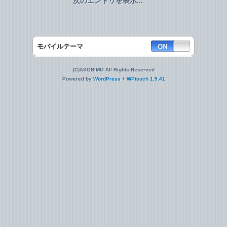
次のエントリを表示...
モバイルテーマ
(C)ASOBIMO All Rights Reserved
Powered by
WordPress
+
WPtouch 1.9.41