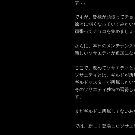
す…。
ですが、皆様が頑張ってチョ
徐々に弱くなっていくみたい
頑張ってチョコを集めましょ
さらに、本日のメンテナンス
新しいソサエティが追加にな
ここで、改めてソサエティと
ソサエティとは、ギルドが所
ギルドマスターが所属したい
そのソサエティ独特の習得し
す。
まだギルドに所属してないあ
では、新しく登場したソサエ