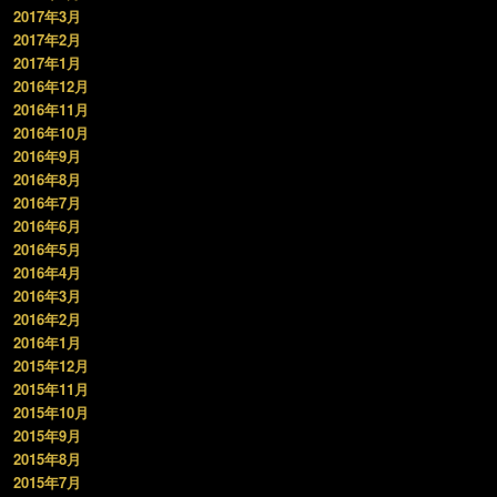
2017年3月
2017年2月
2017年1月
2016年12月
2016年11月
2016年10月
2016年9月
2016年8月
2016年7月
2016年6月
2016年5月
2016年4月
2016年3月
2016年2月
2016年1月
2015年12月
2015年11月
2015年10月
2015年9月
2015年8月
2015年7月