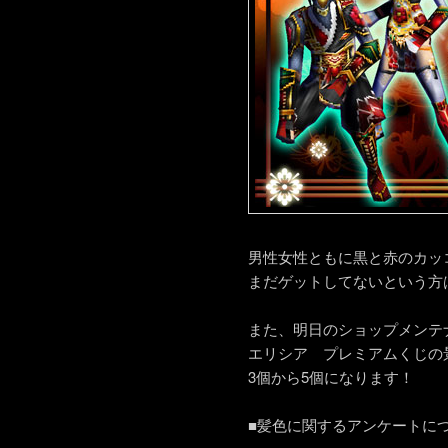
男性女性ともに黒と赤のカッ
まだゲットしてないという方
また、明日のショップメンテ
エリシア プレミアムくじの
3個から5個になります！
■髪色に関するアンケートに