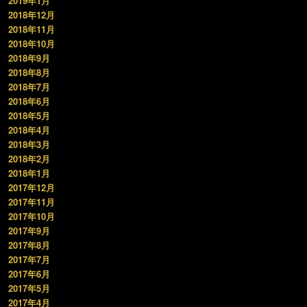
2019年1月
2018年12月
2018年11月
2018年10月
2018年9月
2018年8月
2018年7月
2018年6月
2018年5月
2018年4月
2018年3月
2018年2月
2018年1月
2017年12月
2017年11月
2017年10月
2017年9月
2017年8月
2017年7月
2017年6月
2017年5月
2017年4月