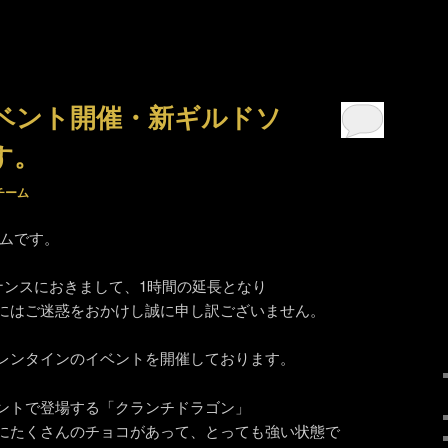
ベント開催・新ギルドソ
す。
チーム
ームです。
ナンスにおきまして、1時間の延長となり
にはご迷惑をおかけし誠に申し訳ございません。
レンタインのイベントを開催しております。
ントで登場する「クランチドラゴン」
にたくさんのチョコがあって、とっても強い状態で