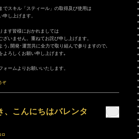
までスキル「スティール」の取得及び使用は
い申し上げます。
ります皆様におかれましては
ございません。重ねてお詫び申し上げます。
よう､開発･運営共に全力で取り組んで参りますので､
をよろしくお願い申し上げます｡
フォームよりお願いいたします。
うぞ
き、こんにちはバレンタ
コロ