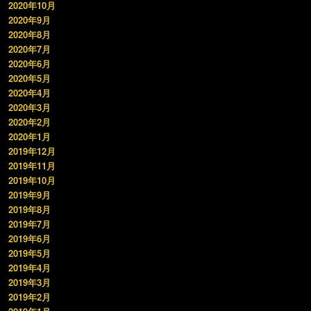
2020年10月
2020年9月
2020年8月
2020年7月
2020年6月
2020年5月
2020年4月
2020年3月
2020年2月
2020年1月
2019年12月
2019年11月
2019年10月
2019年9月
2019年8月
2019年7月
2019年6月
2019年5月
2019年4月
2019年3月
2019年2月