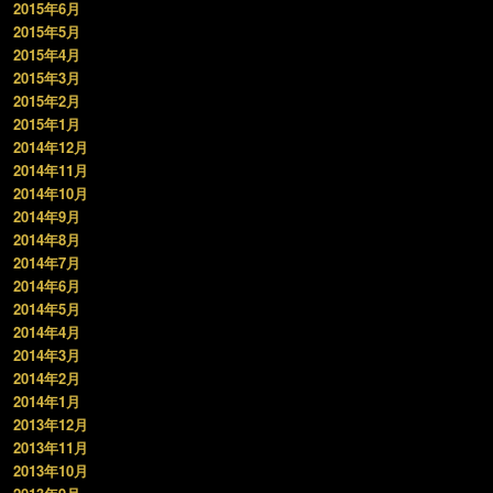
2015年6月
2015年5月
2015年4月
2015年3月
2015年2月
2015年1月
2014年12月
2014年11月
2014年10月
2014年9月
2014年8月
2014年7月
2014年6月
2014年5月
2014年4月
2014年3月
2014年2月
2014年1月
2013年12月
2013年11月
2013年10月