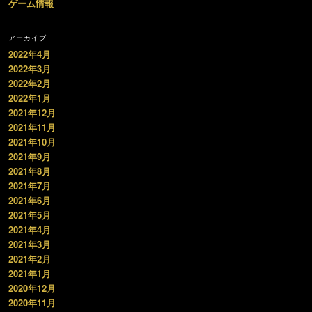
ゲーム情報
アーカイブ
2022年4月
2022年3月
2022年2月
2022年1月
2021年12月
2021年11月
2021年10月
2021年9月
2021年8月
2021年7月
2021年6月
2021年5月
2021年4月
2021年3月
2021年2月
2021年1月
2020年12月
2020年11月