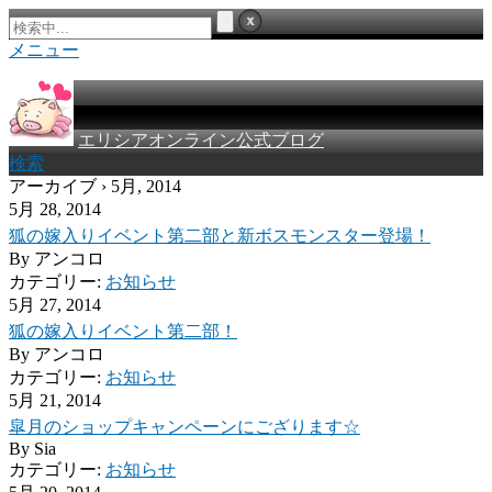
メニュー
エリシアオンライン公式ブログ
検索
アーカイブ › 5月, 2014
5月 28, 2014
狐の嫁入りイベント第二部と新ボスモンスター登場！
By
アンコロ
カテゴリー:
お知らせ
5月 27, 2014
狐の嫁入りイベント第二部！
By
アンコロ
カテゴリー:
お知らせ
5月 21, 2014
皐月のショップキャンペーンにござります☆
By
Sia
カテゴリー:
お知らせ