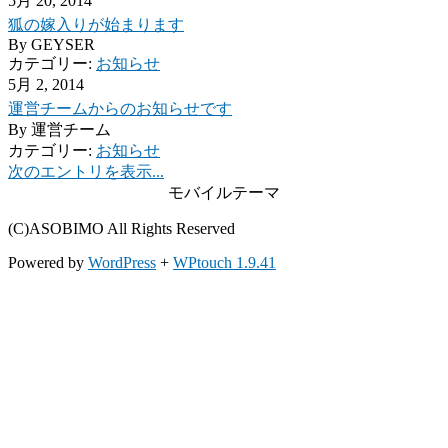
5月 20, 2014
狐の嫁入りが始まります
By
GEYSER
カテゴリー:
お知らせ
5月 2, 2014
運営チームからのお知らせです
By
運営チーム
カテゴリー:
お知らせ
次のエントリを表示...
モバイルテーマ
(C)ASOBIMO All Rights Reserved
Powered by
WordPress
+
WPtouch 1.9.41