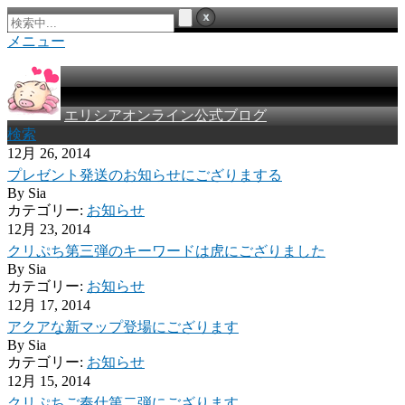
メニュー
エリシアオンライン公式ブログ
検索
12月 26, 2014
プレゼント発送のお知らせにござりまする
By
Sia
カテゴリー:
お知らせ
12月 23, 2014
クリぷち第三弾のキーワードは虎にござりました
By
Sia
カテゴリー:
お知らせ
12月 17, 2014
アクアな新マップ登場にござります
By
Sia
カテゴリー:
お知らせ
12月 15, 2014
クリぷちご奉仕第二弾にござります