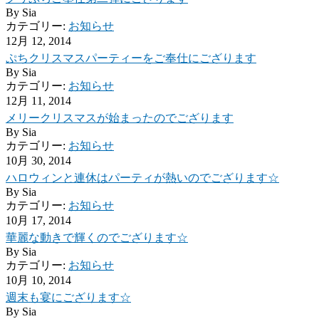
By
Sia
カテゴリー:
お知らせ
12月 12, 2014
ぷちクリスマスパーティーをご奉仕にござります
By
Sia
カテゴリー:
お知らせ
12月 11, 2014
メリークリスマスが始まったのでござります
By
Sia
カテゴリー:
お知らせ
10月 30, 2014
ハロウィンと連休はパーティが熱いのでござります☆
By
Sia
カテゴリー:
お知らせ
10月 17, 2014
華麗な動きで輝くのでござります☆
By
Sia
カテゴリー:
お知らせ
10月 10, 2014
週末も宴にござります☆
By
Sia