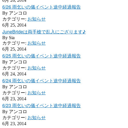
6月 26, 2014
6/26 雨乞いの儀イベント途中経過報告
By
アンコロ
カテゴリー:
お知らせ
6月 25, 2014
JuneBrideは両手槍で乱入にござります♪
By
Sia
カテゴリー:
お知らせ
6月 25, 2014
6/25 雨乞いの儀イベント途中経過報告
By
アンコロ
カテゴリー:
お知らせ
6月 24, 2014
6/24 雨乞いの儀イベント途中経過報告
By
アンコロ
カテゴリー:
お知らせ
6月 23, 2014
6/23 雨乞いの儀イベント途中経過報告
By
アンコロ
カテゴリー:
お知らせ
6月 23, 2014