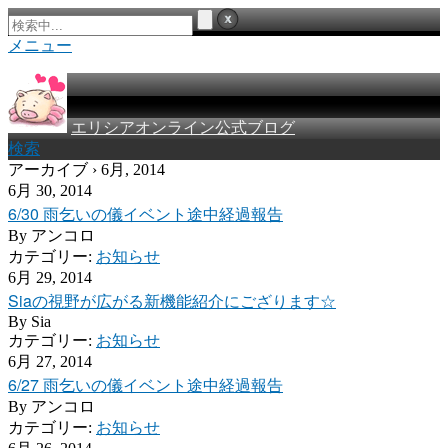
メニュー
エリシアオンライン公式ブログ
検索
アーカイブ › 6月, 2014
6月 30, 2014
6/30 雨乞いの儀イベント途中経過報告
By
アンコロ
カテゴリー:
お知らせ
6月 29, 2014
Siaの視野が広がる新機能紹介にござります☆
By
Sia
カテゴリー:
お知らせ
6月 27, 2014
6/27 雨乞いの儀イベント途中経過報告
By
アンコロ
カテゴリー:
お知らせ