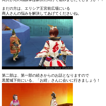
まだの方は、エリシア王宮前広場にいる
商人さんの悩みを解決してあげてくださいね。
第二部は、第一部の続きからのお話となりますので
黒鷲城下街にいる、「お紺」さんに会いに行きましょう！