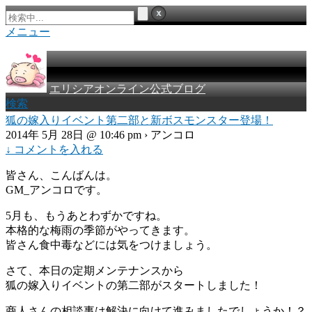
メニュー
エリシアオンライン公式ブログ
検索
狐の嫁入りイベント第二部と新ボスモンスター登場！
2014年 5月 28日 @ 10:46 pm › アンコロ
↓ コメントを入れる
皆さん、こんばんは。
GM_アンコロです。
5月も、もうあとわずかですね。
本格的な梅雨の季節がやってきます。
皆さん食中毒などには気をつけましょう。
さて、本日の定期メンテナンスから
狐の嫁入りイベントの第二部がスタートしました！
商人さんの相談事は解決に向けて進みましたでしょうか！？