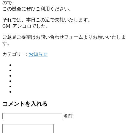
ので、
この機会にぜひご利用ください。
それでは、本日この辺で失礼いたします。
GM_アンコロでした。
ご意見ご要望はお問い合わせフォームよりお願いいたしま
す。
カテゴリー:
お知らせ
コメントを入れる
名前