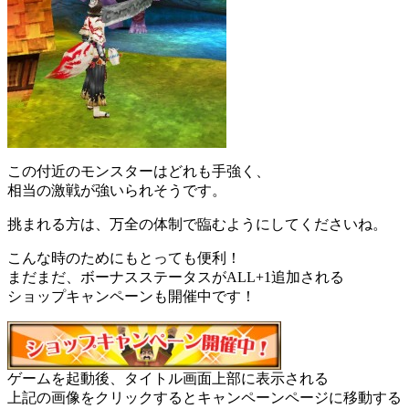
この付近のモンスターはどれも手強く、
相当の激戦が強いられそうです。
挑まれる方は、万全の体制で臨むようにしてくださいね。
こんな時のためにもとっても便利！
まだまだ、ボーナスステータスがALL+1追加される
ショップキャンペーンも開催中です！
ゲームを起動後、タイトル画面上部に表示される
上記の画像をクリックするとキャンペーンページに移動する