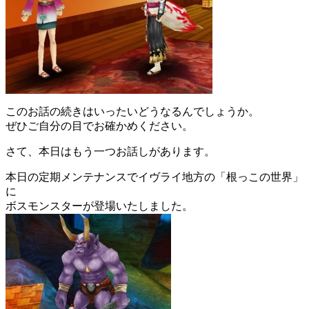
このお話の続きはいったいどうなるんでしょうか。
ぜひご自分の目でお確かめください。
さて、本日はもう一つお話しがあります。
本日の定期メンテナンスでイヴライ地方の「根っこの世界」
に
ボスモンスターが登場いたしました。