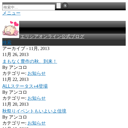
メニュー
エリシアオンライン公式ブログ
検索
アーカイブ › 11月, 2013
11月 26, 2013
まもなく豊作の秋、到来！
By
アンコロ
カテゴリー:
お知らせ
11月 22, 2013
ALLステータス+4登場
By
アンコロ
カテゴリー:
お知らせ
11月 20, 2013
秋祭りイベントもいよいよ佳境
By
アンコロ
カテゴリー:
お知らせ