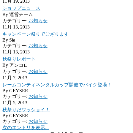
11月 19, 2013
ショップニュース
By
運営チーム
カテゴリー:
お知らせ
11月 13, 2013
キャンペーン祭りでござります
By
Sia
カテゴリー:
お知らせ
11月 13, 2013
秋祭りレポート
By
アンコロ
カテゴリー:
お知らせ
11月 7, 2013
レームコンティネンタルカップ開催でバイク登場！！
By
GEYSER
カテゴリー:
お知らせ
11月 5, 2013
秋祭りだワッショイ！
By
GEYSER
カテゴリー:
お知らせ
次のエントリを表示...