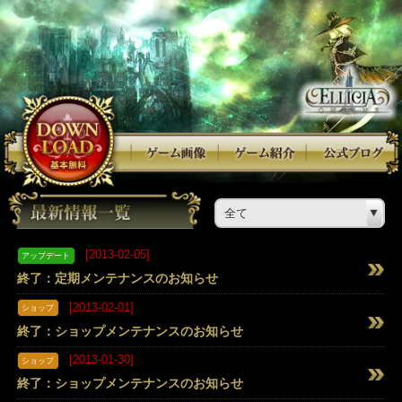
全て
[2013-02-05]
アップデート
終了：定期メンテナンスのお知らせ
[2013-02-01]
ショップ
終了：ショップメンテナンスのお知らせ
[2013-01-30]
ショップ