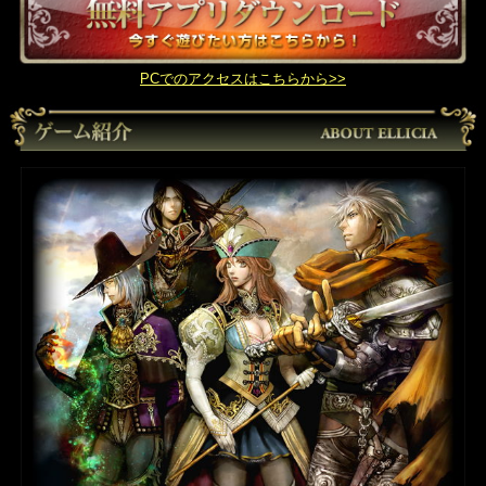
PCでのアクセスはこちらから>>