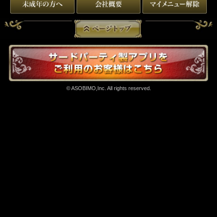
© ASOBIMO,Inc. All rights reserved.