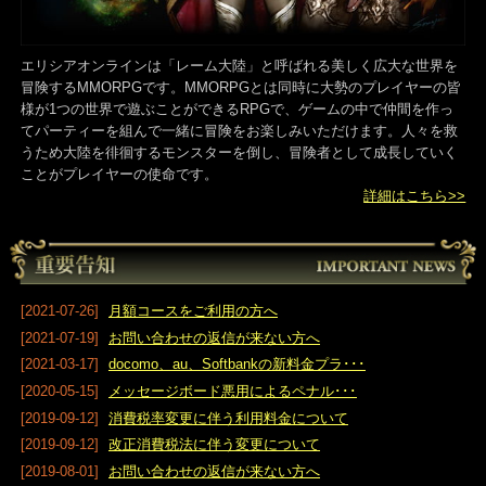
エリシアオンラインは「レーム大陸」と呼ばれる美しく広大な世界
冒険するMMORPGです。MMORPGとは同時に大勢のプレイヤーの
様が1つの世界で遊ぶことができるRPGで、ゲームの中で仲間を作っ
てパーティーを組んで一緒に冒険をお楽しみいただけます。人々を
うため大陸を徘徊するモンスターを倒し、冒険者として成長してい
ことがプレイヤーの使命です。
詳細はこちら>
[2021-07-26]
月額コースをご利用の方へ
[2021-07-19]
お問い合わせの返信が来ない方へ