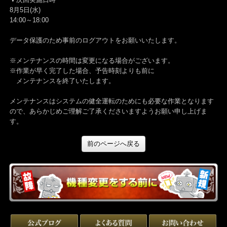
▼次回実施日時
8月5日(水)
14:00～18:00
データ保護のため事前のログアウトをお願いいたします。
※メンテナンスの時間は変更になる場合がございます。
※作業が早く完了した場合、予告時刻よりも前に
メンテナンスを終了いたします。
メンテナンスはシステムの健全運転のためにも必要な作業となりま
ので、あらかじめご理解ご了承くださいますようお願い申し上げま
す。
前のページへ戻る