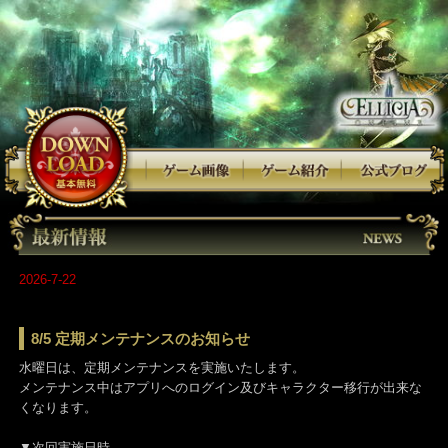
2026-7-22
8/5 定期メンテナンスのお知らせ
水曜日は、定期メンテナンスを実施いたします。
メンテナンス中はアプリへのログイン及びキャラクター移行が出来
くなります。