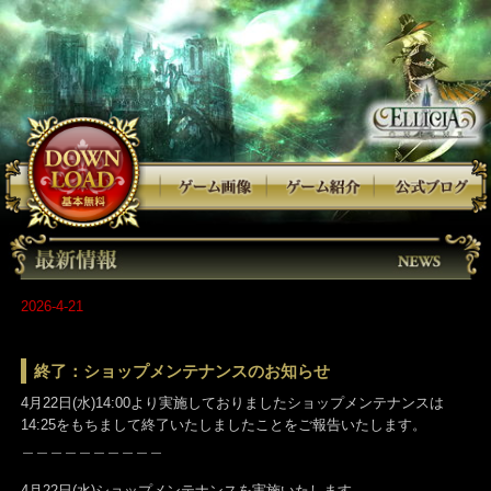
2026-4-21
終了：ショップメンテナンスのお知らせ
4月22日(水)14:00より実施しておりましたショップメンテナンスは
14:25をもちまして終了いたしましたことをご報告いたします。
＿＿＿＿＿＿＿＿＿＿