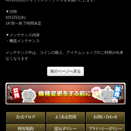
4月22日(水)ショップメンテナンスを実施いたします。
▼日時
4月22日(水)
14:00～終了時間未定
▼メンテナンス内容
・機器メンテナンス
メンテナンス中は、コインの購入、アイテムショップのご利用が出
なくなります
前のページへ戻る