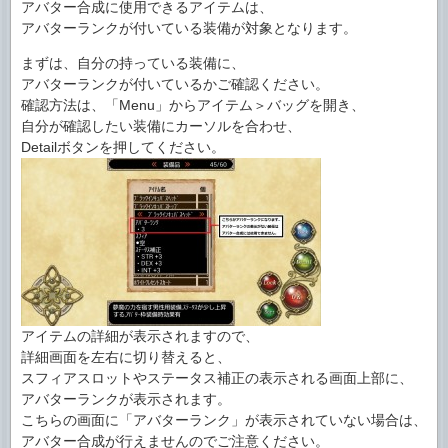
アバター合成に使用できるアイテムは、
アバターランクが付いている装備が対象となります。
まずは、自分の持っている装備に、
アバターランクが付いているかご確認ください。
確認方法は、「Menu」からアイテム＞バッグを開き、
自分が確認したい装備にカーソルを合わせ、
Detailボタンを押してください。
アイテムの詳細が表示されますので、
詳細画面を左右に切り替えると、
スフィアスロットやステータス補正の表示される画面上部に、
アバターランクが表示されます。
こちらの画面に「アバターランク」が表示されていない場合は、
アバター合成が行えませんのでご注意ください。