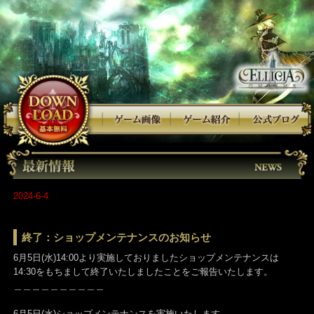
2024-6-4
終了：ショップメンテナンスのお知らせ
6月5日(水)14:00より実施しておりましたショップメンテナンスは
14:30をもちまして終了いたしましたことをご報告いたします。
＿＿＿＿＿＿＿＿＿＿