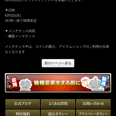
6月5日(水)ショップメンテナンスを実施いたします。
▼日時
6月5日(水)
14:00～終了時間未定
▼メンテナンス内容
・機器メンテナンス
メンテナンス中は、コインの購入、アイテムショップのご利用が出
なくなります
前のページへ戻る