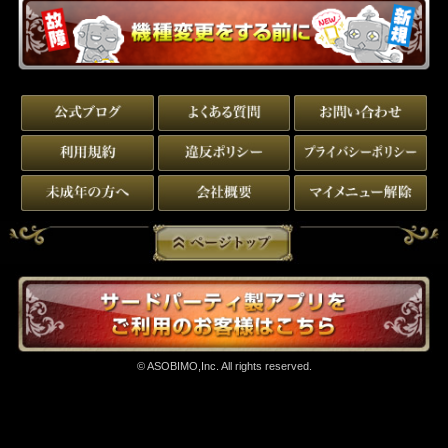
前のページへ戻る