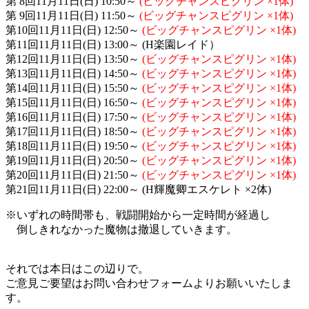
第 8回11月11日(日) 10:50～
(ビッグチャンスピグリン ×1体)
第 9回11月11日(日) 11:50～
(ビッグチャンスピグリン ×1体)
第10回11月11日(日) 12:50～
(ビッグチャンスピグリン ×1体)
第11回11月11日(日) 13:00～ (H楽園レイド）
第12回11月11日(日) 13:50～
(ビッグチャンスピグリン ×1体)
第13回11月11日(日) 14:50～
(ビッグチャンスピグリン ×1体)
第14回11月11日(日) 15:50～
(ビッグチャンスピグリン ×1体)
第15回11月11日(日) 16:50～
(ビッグチャンスピグリン ×1体)
第16回11月11日(日) 17:50～
(ビッグチャンスピグリン ×1体)
第17回11月11日(日) 18:50～
(ビッグチャンスピグリン ×1体)
第18回11月11日(日) 19:50～
(ビッグチャンスピグリン ×1体)
第19回11月11日(日) 20:50～
(ビッグチャンスピグリン ×1体)
第20回11月11日(日) 21:50～
(ビッグチャンスピグリン ×1体)
第21回11月11日(日) 22:00～ (H輝魔卿エスケレト ×2体)
※いずれの時間帯も、戦闘開始から一定時間が経過し
倒しきれなかった魔物は撤退していきます。
それでは本日はこの辺りで。
ご意見ご要望はお問い合わせフォームよりお願いいたしま
す。