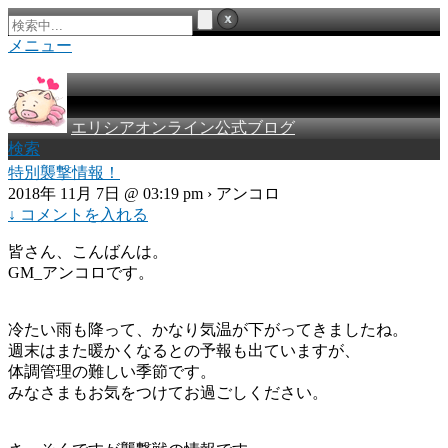
メニュー
エリシアオンライン公式ブログ
検索
特別襲撃情報！
2018年 11月 7日 @ 03:19 pm › アンコロ
↓ コメントを入れる
皆さん、こんばんは。
GM_アンコロです。
冷たい雨も降って、かなり気温が下がってきましたね。
週末はまた暖かくなるとの予報も出ていますが、
体調管理の難しい季節です。
みなさまもお気をつけてお過ごしください。