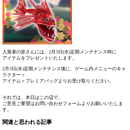
入賞者の皆さんには、2月3日(水)定期メンテナンス時に
アイテムをプレゼントいたします。
2月3日(水)定期メンテナンス後に、ゲーム内メニューのキャ
ラクター＞
アイテム＞プレミアバッグよりお受け取りください。
それでは、本日はこの辺で。
ご意見ご要望はお問い合わせフォームよりお願いいたしま
す。
関連と思われる記事