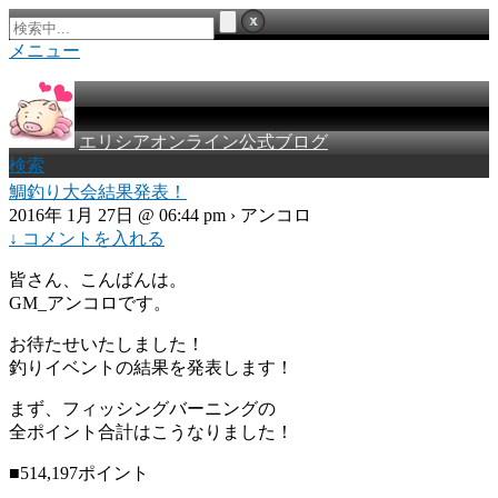
メニュー
エリシアオンライン公式ブログ
検索
鯛釣り大会結果発表！
2016年 1月 27日 @ 06:44 pm › アンコロ
↓ コメントを入れる
皆さん、こんばんは。
GM_アンコロです。
お待たせいたしました！
釣りイベントの結果を発表します！
まず、フィッシングバーニングの
全ポイント合計はこうなりました！
■514,197ポイント