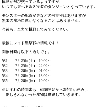
憶測が飛び交っているようですが、
いつでも遊べる永久実装のダンジョンとなっています。
モンスターの配置変更などの可能性はありますが
無限の魔塔自体がなくなることはありません。
今後も、全力で挑戦してみてください。
最後にレイド襲撃戦の情報です！
開催日時は以下の通りです。
第1回 7月25日(土) 10:00～
第2回 7月25日(土) 22:00～
第3回 7月26日(日) 01:00～
第4回 7月26日(日) 13:00～
第5回 7月26日(日) 19:00～
※いずれの時間帯も、戦闘開始から2時間が経過し
倒しきれなかった魔物は撤退していきます。