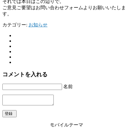
それでは本日はこの辺りで。
ご意見ご要望はお問い合わせフォームよりお願いいたしま
す。
カテゴリー:
お知らせ
コメントを入れる
名前
モバイルテーマ