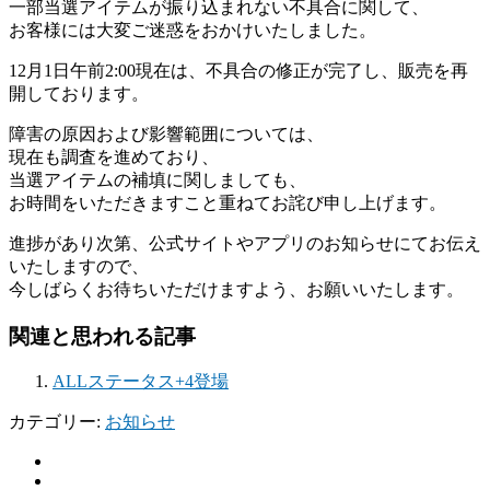
一部当選アイテムが振り込まれない不具合に関して、
お客様には大変ご迷惑をおかけいたしました。
12月1日午前2:00現在は、不具合の修正が完了し、販売を再
開しております。
障害の原因および影響範囲については、
現在も調査を進めており、
当選アイテムの補填に関しましても、
お時間をいただきますこと重ねてお詫び申し上げます。
進捗があり次第、公式サイトやアプリのお知らせにてお伝え
いたしますので、
今しばらくお待ちいただけますよう、お願いいたします。
関連と思われる記事
ALLステータス+4登場
カテゴリー:
お知らせ