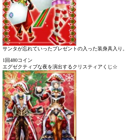
サンタが忘れていったプレゼントの入った装身具入り。
1回480コイン
エグゼクティブな夜を演出するクリスティアくじ☆