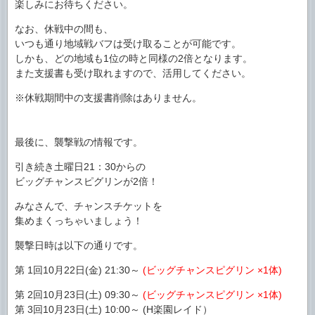
楽しみにお待ちください。
なお、休戦中の間も、
いつも通り地域戦バフは受け取ることが可能です。
しかも、どの地域も1位の時と同様の2倍となります。
また支援書も受け取れますので、活用してください。
※休戦期間中の支援書削除はありません。
最後に、襲撃戦の情報です。
引き続き土曜日21：30からの
ビッグチャンスピグリンが2倍！
みなさんで、チャンスチケットを
集めまくっちゃいましょう！
襲撃日時は以下の通りです。
第 1回10月22日(金) 21:30～
(ビッグチャンスピグリン ×1体)
第 2回10月23日(土) 09:30～
(ビッグチャンスピグリン ×1体)
第 3回10月23日(土) 10:00～ (H楽園レイド）