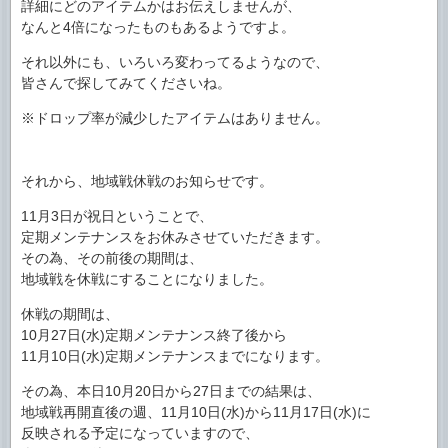
詳細にどのアイテムかはお伝えしませんが、
なんと4倍になったものもあるようですよ。
それ以外にも、いろいろ変わってるようなので、
皆さんで探してみてくださいね。
※ドロップ率が減少したアイテムはありません。
それから、地域戦休戦のお知らせです。
11月3日が祝日ということで、
定期メンテナンスをお休みさせていただきます。
その為、その前後の期間は、
地域戦を休戦にすることになりました。
休戦の期間は、
10月27日(水)定期メンテナンス終了後から
11月10日(水)定期メンテナンスまでになります。
その為、本日10月20日から27日までの結果は、
地域戦再開直後の週、11月10日(水)から11月17日(水)に
反映される予定になっていますので、