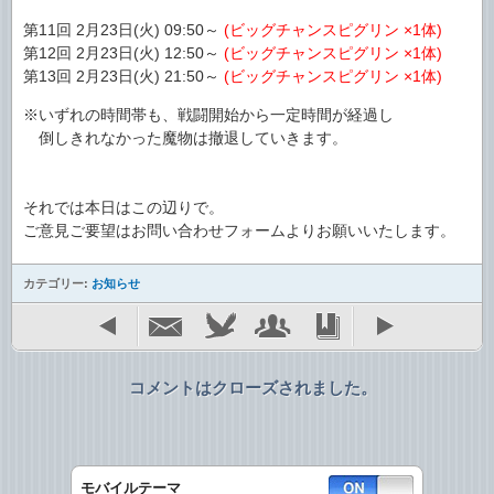
第11回 2月23日(火) 09:50～
(ビッグチャンスピグリン ×1体)
第12回 2月23日(火) 12:50～
(ビッグチャンスピグリン ×1体)
第13回 2月23日(火) 21:50～
(ビッグチャンスピグリン ×1体)
※いずれの時間帯も、戦闘開始から一定時間が経過し
倒しきれなかった魔物は撤退していきます。
それでは本日はこの辺りで。
ご意見ご要望はお問い合わせフォームよりお願いいたします。
カテゴリー:
お知らせ
コメントはクローズされました。
モバイルテーマ