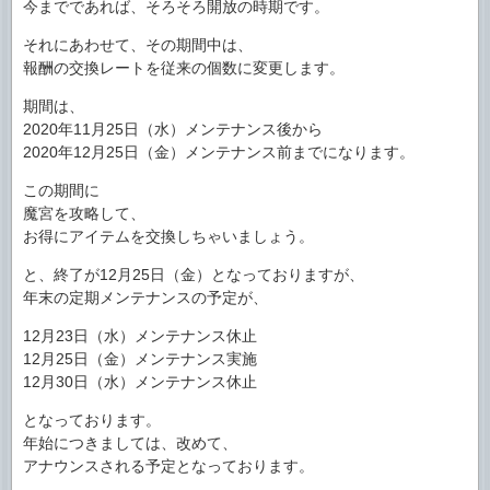
今までであれば、そろそろ開放の時期です。
それにあわせて、その期間中は、
報酬の交換レートを従来の個数に変更します。
期間は、
2020年11月25日（水）メンテナンス後から
2020年12月25日（金）メンテナンス前までになります。
この期間に
魔宮を攻略して、
お得にアイテムを交換しちゃいましょう。
と、終了が12月25日（金）となっておりますが、
年末の定期メンテナンスの予定が、
12月23日（水）メンテナンス休止
12月25日（金）メンテナンス実施
12月30日（水）メンテナンス休止
となっております。
年始につきましては、改めて、
アナウンスされる予定となっております。