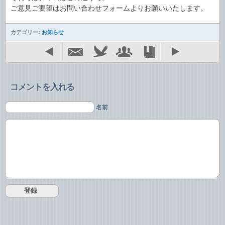
ご意見ご要望はお問い合わせフォームよりお願いいたします。
カテゴリー:
お知らせ
コメントを入れる
名前