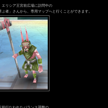
、エリシア王宮前広場に訪問中の
呼ぶ者」さんから、専用マップへと行くことができます。
以前行なわれたバランス調整の