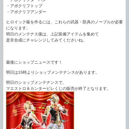
・アポクリフトップ
・アポクリフアンダー
ヒロイック級を作るには、これらの武器・防具のノーブルが必要
になります。
明日のメンテナス後は、上記装備アイテムを集めて
是非合成にチャレンジしてみてくださいね。
最後にショップニュースです！
明日は15時よりショップメンテナンスがあります。
明日のショップメンテナンスで、
マエストロ＆カンタービレくじの販売が終了となります。