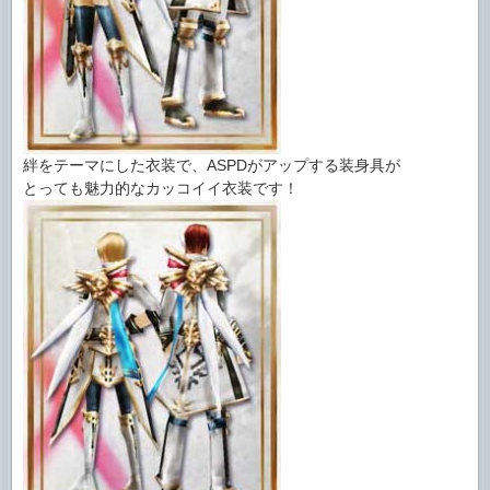
絆をテーマにした衣装で、ASPDがアップする装身具が
とっても魅力的なカッコイイ衣装です！