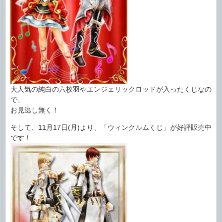
大人気の純白の六枚羽やエンジェリックロッドが入ったくじなの
で、
お見逃し無く！
そして、11月17日(月)より、「ウィンクルムくじ」が好評販売中
です！