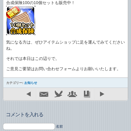
合成保険100の10個セットも販売中！
気になる方は、ぜひアイテムショップに足を運んでみてください
ね。
それでは本日はこの辺りで。
ご意見ご要望はお問い合わせフォームよりお願いいたします。
カテゴリー:
お知らせ
コメントを入れる
名前