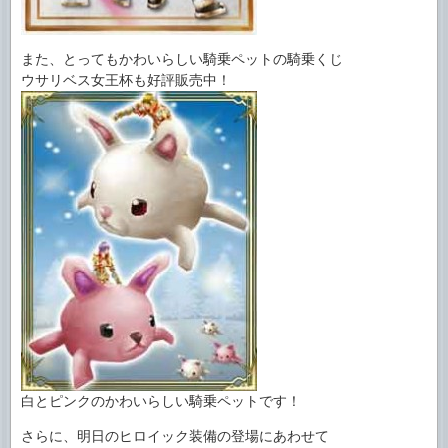
また、とってもかわいらしい騎乗ペットの騎乗くじ
ウサリベス女王杯も好評販売中！
白とピンクのかわいらしい騎乗ペットです！
さらに、明日のヒロイック装備の登場にあわせて