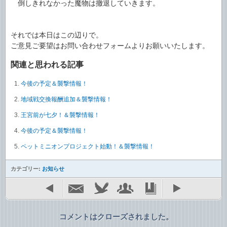
倒しきれなかった魔物は撤退していきます。
それでは本日はこの辺りで。
ご意見ご要望はお問い合わせフォームよりお願いいたします。
関連と思われる記事
今後の予定＆襲撃情報！
地域戦交換報酬追加＆襲撃情報！
王宮前が七夕！＆襲撃情報！
今後の予定＆襲撃情報！
ペットミニオンプロジェクト始動！＆襲撃情報！
カテゴリー:
お知らせ
コメントはクローズされました。