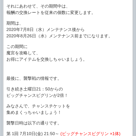
それにあわせて、その期間中は、
報酬の交換レートを従来の個数に変更します。
期間は、
2020年7月8日（水）メンテナンス後から
2020年8月26日（水）メンテナンス前までになります。
この期間に
魔宮を攻略して、
お得にアイテムを交換しちゃいましょう。
最後に、襲撃戦の情報です。
引き続き土曜日21：50からの
ビッグチャンスピグリンが2倍！
みなさんで、チャンスチケットを
集めまくっちゃいましょう！
襲撃日時は以下の通りです。
第 1回 7月10日(金) 21:50～
(ビッグチャンスピグリン ×1体)