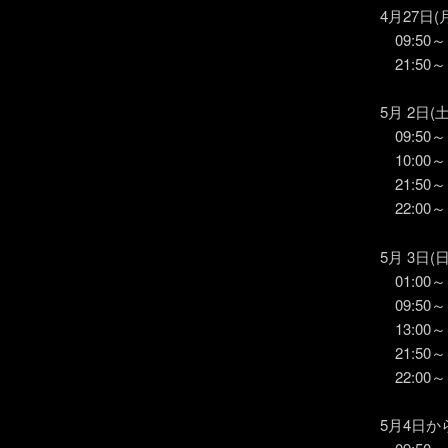
4月27日
09:50
21:50
5月 2日(土
09:50
10:00
21:50
22:00～
5月 3日(日
01:00
09:50
13:00
21:50
22:00～
5月4日か