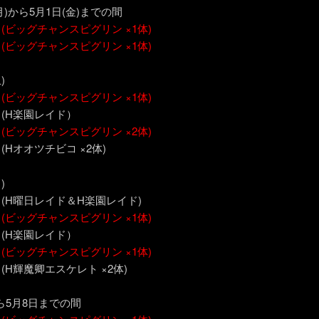
(月)から5月1日(金)までの間
～
(ビッグチャンスピグリン ×1体)
～
(ビッグチャンスピグリン ×1体)
)
～
(ビッグチャンスピグリン ×1体)
～ (H楽園レイド）
～
(ビッグチャンスピグリン ×2体)
 (Hオオツチビコ ×2体)
)
～ (H曜日レイド＆H楽園レイド)
～
(ビッグチャンスピグリン ×1体)
～ (H楽園レイド）
～
(ビッグチャンスピグリン ×1体)
 (H輝魔卿エスケレト ×2体)
ら5月8日までの間