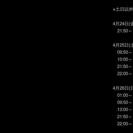
※土日以
4月24日(
21:50
4月25日(
09:50
10:00
21:50
22:00～
4月26日(
01:00
09:50
13:00
21:50
22:00～