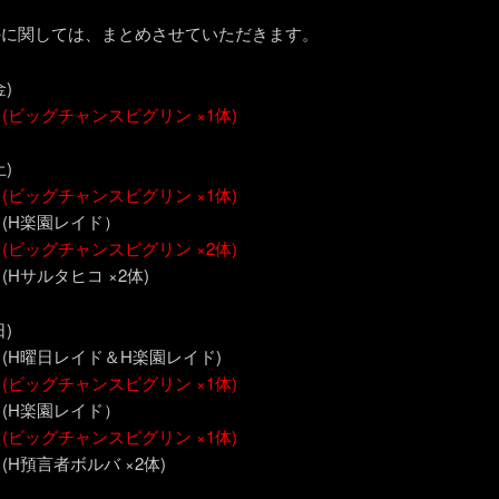
外に関しては、まとめさせていただきます。
金)
～
(ビッグチャンスピグリン ×1体)
土)
～
(ビッグチャンスピグリン ×1体)
～ (H楽園レイド）
～
(ビッグチャンスピグリン ×2体)
 (Hサルタヒコ ×2体)
日)
～ (H曜日レイド＆H楽園レイド)
～
(ビッグチャンスピグリン ×1体)
～ (H楽園レイド）
～
(ビッグチャンスピグリン ×1体)
 (H預言者ボルバ ×2体)