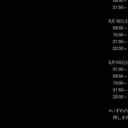
09:50
21:50
5月 9日(土
09:50
10:00
21:50
22:00～
5月10日(
01:00
09:50
13:00
21:50
22:00～
※いずれ
倒しきれ