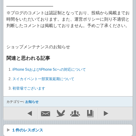
━━━━━━━━━━━
※ブログのコメントは認証制となっており、投稿から掲載までお
時間をいただいております。また、運営ポリシーに則り不適切と
判断したコメントは掲載しておりません。予めご了承ください。
ショップメンテナンスのお知らせ
関連と思われる記事
iPhone 5sおよびiPhone 5cへの対応について
スイカイベント一部実装延期について
初登場でございます
カテゴリー:
お知らせ
１件のレスポンス