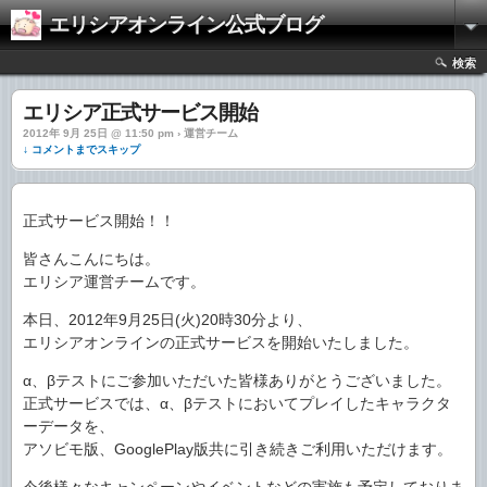
エリシアオンライン公式ブログ
検索
エリシア正式サービス開始
2012年 9月 25日 @ 11:50 pm › 運営チーム
↓ コメントまでスキップ
正式サービス開始！！
皆さんこんにちは。
エリシア運営チームです。
本日、2012年9月25日(火)20時30分より、
エリシアオンラインの正式サービスを開始いたしました。
α、βテストにご参加いただいた皆様ありがとうございました。
正式サービスでは、α、βテストにおいてプレイしたキャラクタ
ーデータを、
アソビモ版、GooglePlay版共に引き続きご利用いただけます。