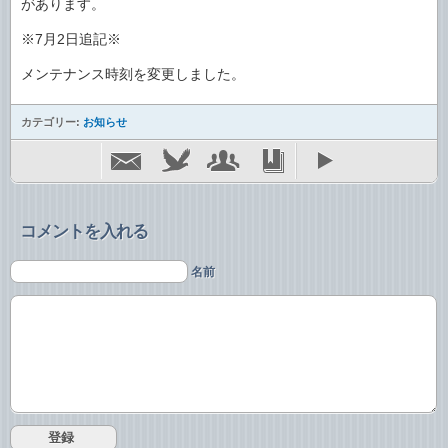
があります。
※7月2日追記※
メンテナンス時刻を変更しました。
カテゴリー:
お知らせ
コメントを入れる
名前